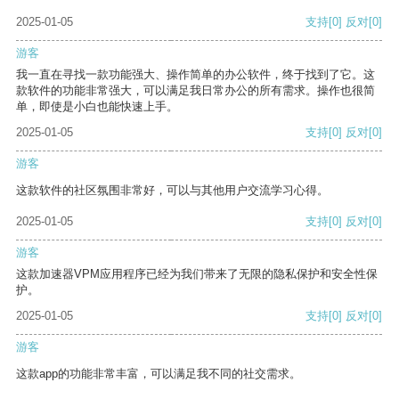
2025-01-05
支持
[0]
反对
[0]
游客
我一直在寻找一款功能强大、操作简单的办公软件，终于找到了它。这
款软件的功能非常强大，可以满足我日常办公的所有需求。操作也很简
单，即使是小白也能快速上手。
2025-01-05
支持
[0]
反对
[0]
游客
这款软件的社区氛围非常好，可以与其他用户交流学习心得。
2025-01-05
支持
[0]
反对
[0]
游客
这款加速器VPM应用程序已经为我们带来了无限的隐私保护和安全性保
护。
2025-01-05
支持
[0]
反对
[0]
游客
这款app的功能非常丰富，可以满足我不同的社交需求。