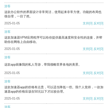
游客
这款办公软件的界面设计非常简洁，使用起来非常方便。功能的布局也
很合理，一目了然。
2025-01-05
支持
[0]
反对
[0]
游客
这款加速器VPM应用程序可以给你提供最高速度和安全性的连接，并帮
助你在网络上自由移动。
2025-01-05
支持
[0]
反对
[0]
游客
这款app就像我的私人导游，带我领略世界各地的美景。
2025-01-05
支持
[0]
反对
[0]
游客
这款加速器app的价格有点贵，可以适当降低一些。我个人觉得，一款加
速器app的价格应该在50元以下才比较合理。
2025-01-05
支持
[0]
反对
[0]
游客