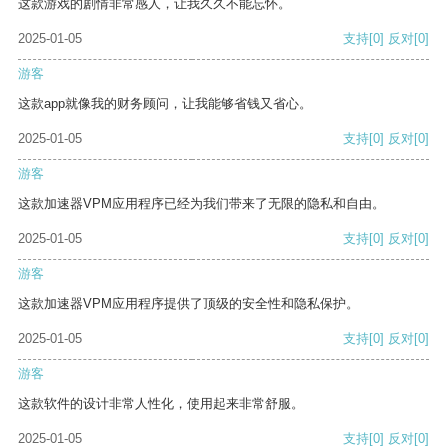
这款游戏的剧情非常感人，让我久久不能忘怀。
2025-01-05
支持
[0]
反对
[0]
游客
这款app就像我的财务顾问，让我能够省钱又省心。
2025-01-05
支持
[0]
反对
[0]
游客
这款加速器VPM应用程序已经为我们带来了无限的隐私和自由。
2025-01-05
支持
[0]
反对
[0]
游客
这款加速器VPM应用程序提供了顶级的安全性和隐私保护。
2025-01-05
支持
[0]
反对
[0]
游客
这款软件的设计非常人性化，使用起来非常舒服。
2025-01-05
支持
[0]
反对
[0]