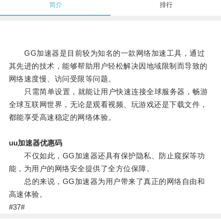
简介
排行
GG加速器是目前较为知名的一款网络加速工具，通过
其先进的技术，能够帮助用户轻松解决因地域限制而导致的
网络速度慢、访问受限等问题。
只需简单设置，就能让用户快速连接全球服务器，畅游
全球互联网世界，无论是观看视频、玩游戏还是下载文件，
都能享受高速稳定的网络体验。
uu加速器优惠码
不仅如此，GG加速器还具有保护隐私、防止窥探等功
能，为用户的网络安全提供了全方位保障。
总的来说，GG加速器为用户带来了真正的网络自由和
高速体验。
#37#