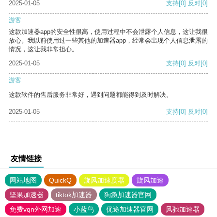
2025-01-05
支持
[0]
反对
[0]
游客
这款加速器app的安全性很高，使用过程中不会泄露个人信息，这让我很
放心。我以前使用过一些其他的加速器app，经常会出现个人信息泄露的
情况，这让我非常担心。
2025-01-05
支持
[0]
反对
[0]
游客
这款软件的售后服务非常好，遇到问题都能得到及时解决。
2025-01-05
支持
[0]
反对
[0]
友情链接
网站地图
QuickQ
旋风加速度器
旋风加速
坚果加速器
tiktok加速器
狗急加速器官网
免费vqn外网加速
小蓝鸟
优途加速器官网
风驰加速器