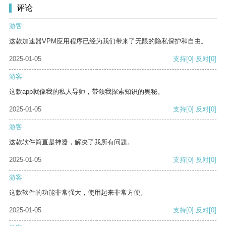
评论
游客
这款加速器VPM应用程序已经为我们带来了无限的隐私保护和自由。
2025-01-05
支持
[0]
反对
[0]
游客
这款app就像我的私人导师，带领我探索知识的奥秘。
2025-01-05
支持
[0]
反对
[0]
游客
这款软件简直是神器，解决了我所有问题。
2025-01-05
支持
[0]
反对
[0]
游客
这款软件的功能非常强大，使用起来非常方便。
2025-01-05
支持
[0]
反对
[0]