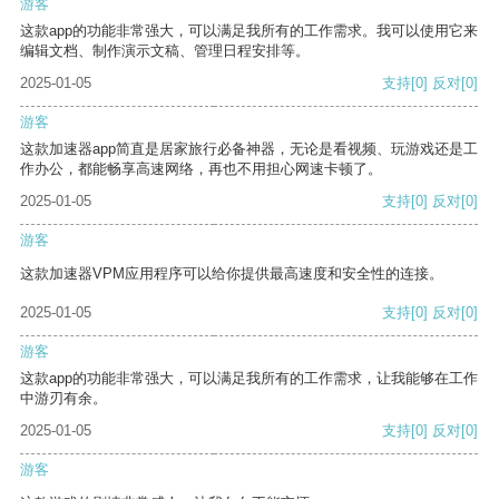
游客
这款app的功能非常强大，可以满足我所有的工作需求。我可以使用它来
编辑文档、制作演示文稿、管理日程安排等。
2025-01-05
支持
[0]
反对
[0]
游客
这款加速器app简直是居家旅行必备神器，无论是看视频、玩游戏还是工
作办公，都能畅享高速网络，再也不用担心网速卡顿了。
2025-01-05
支持
[0]
反对
[0]
游客
这款加速器VPM应用程序可以给你提供最高速度和安全性的连接。
2025-01-05
支持
[0]
反对
[0]
游客
这款app的功能非常强大，可以满足我所有的工作需求，让我能够在工作
中游刃有余。
2025-01-05
支持
[0]
反对
[0]
游客