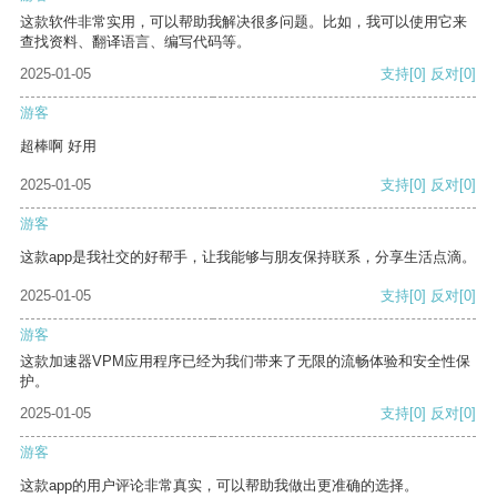
这款软件非常实用，可以帮助我解决很多问题。比如，我可以使用它来
查找资料、翻译语言、编写代码等。
2025-01-05
支持
[0]
反对
[0]
游客
超棒啊 好用
2025-01-05
支持
[0]
反对
[0]
游客
这款app是我社交的好帮手，让我能够与朋友保持联系，分享生活点滴。
2025-01-05
支持
[0]
反对
[0]
游客
这款加速器VPM应用程序已经为我们带来了无限的流畅体验和安全性保
护。
2025-01-05
支持
[0]
反对
[0]
游客
这款app的用户评论非常真实，可以帮助我做出更准确的选择。