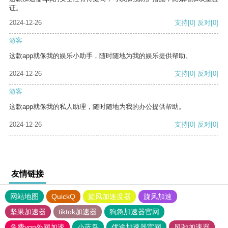
证。
2024-12-26
支持
[0]
反对
[0]
游客
这款app就像我的娱乐小助手，随时随地为我的娱乐提供帮助。
2024-12-26
支持
[0]
反对
[0]
游客
这款app就像我的私人助理，随时随地为我的办公提供帮助。
2024-12-26
支持
[0]
反对
[0]
友情链接
网站地图
QuickQ
旋风加速度器
旋风加速
坚果加速器
tiktok加速器
狗急加速器官网
免费vqn外网加速
小蓝鸟
优途加速器官网
风驰加速器