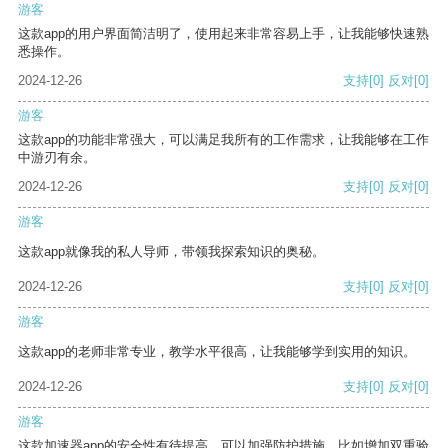
游客
这款app的用户界面简洁明了，使用起来非常容易上手，让我能够快速熟
悉操作。
2024-12-26
支持
[0]
反对
[0]
游客
这款app的功能非常强大，可以满足我所有的工作需求，让我能够在工作
中游刃有余。
2024-12-26
支持
[0]
反对
[0]
游客
这款app就像我的私人导师，带领我探索知识的奥秘。
2024-12-26
支持
[0]
反对
[0]
游客
这款app的老师非常专业，教学水平很高，让我能够学到实用的知识。
2024-12-26
支持
[0]
反对
[0]
游客
这款加速器app的安全性有待提高，可以加强防护措施，比如增加双重验