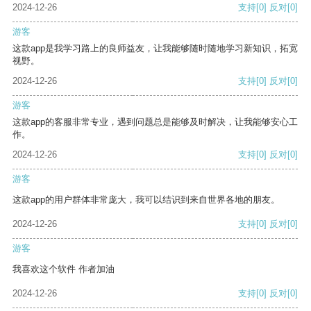
2024-12-26
支持
[0]
反对
[0]
游客
这款app是我学习路上的良师益友，让我能够随时随地学习新知识，拓宽
视野。
2024-12-26
支持
[0]
反对
[0]
游客
这款app的客服非常专业，遇到问题总是能够及时解决，让我能够安心工
作。
2024-12-26
支持
[0]
反对
[0]
游客
这款app的用户群体非常庞大，我可以结识到来自世界各地的朋友。
2024-12-26
支持
[0]
反对
[0]
游客
我喜欢这个软件 作者加油
2024-12-26
支持
[0]
反对
[0]