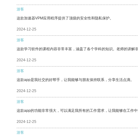
游客
这款加速器VPM应用程序提供了顶级的安全性和隐私保护。
2024-12-25
游客
这款学习软件的课程内容非常丰富，涵盖了各个学科的知识。老师的讲解
2024-12-25
游客
这款app是我社交的好帮手，让我能够与朋友保持联系，分享生活点滴。
2024-12-25
游客
这款app的功能非常强大，可以满足我所有的工作需求，让我能够在工作
2024-12-25
游客