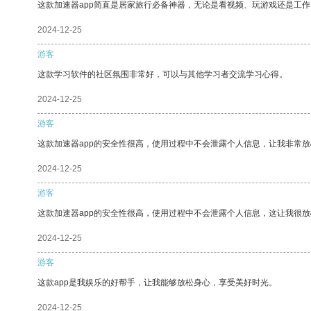
这款加速器app简直是居家旅行必备神器，无论是看视频、玩游戏还是工
2024-12-25
游客
这款学习软件的社区氛围非常好，可以与其他学习者交流学习心得。
2024-12-25
游客
这款加速器app的安全性很高，使用过程中不会泄露个人信息，让我非常放
2024-12-25
游客
这款加速器app的安全性很高，使用过程中不会泄露个人信息，这让我很
2024-12-25
游客
这款app是我娱乐的好帮手，让我能够放松身心，享受美好时光。
2024-12-25