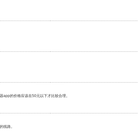
器app的价格应该在50元以下才比较合理。
区的线路。