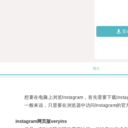
安
简介
想要在电脑上浏览Instagram，首先需要下载Insta
一般来说，只需要在浏览器中访问Instagram的
instagram网页版veryins