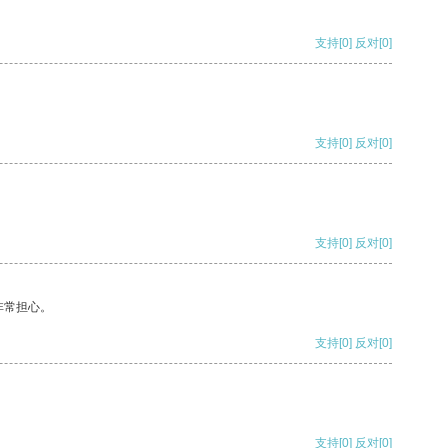
支持
[0]
反对
[0]
支持
[0]
反对
[0]
支持
[0]
反对
[0]
非常担心。
支持
[0]
反对
[0]
支持
[0]
反对
[0]