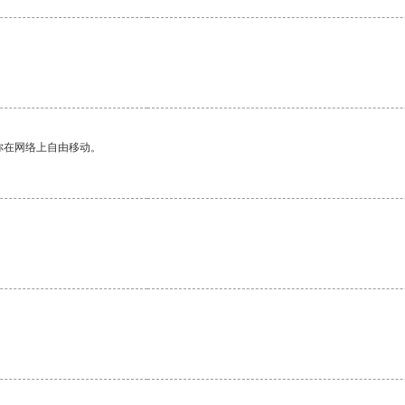
你在网络上自由移动。
。