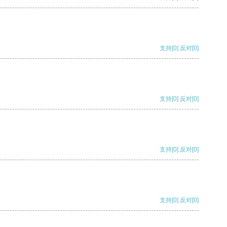
支持
[0]
反对
[0]
支持
[0]
反对
[0]
支持
[0]
反对
[0]
支持
[0]
反对
[0]