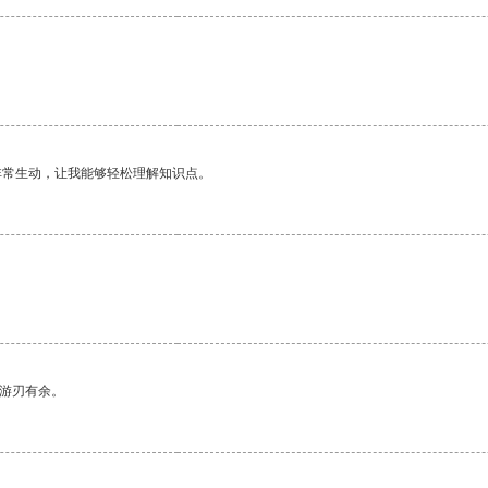
非常生动，让我能够轻松理解知识点。
中游刃有余。