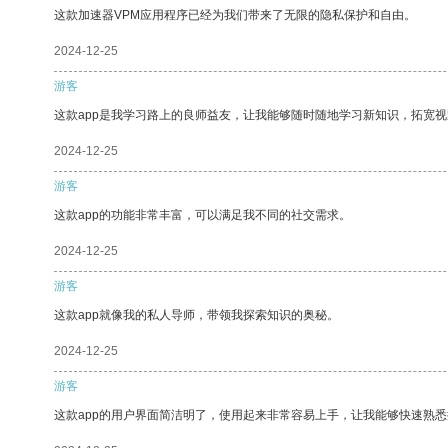
这款加速器VPM应用程序已经为我们带来了无限的隐私保护和自由。
2024-12-25
游客
这款app是我学习路上的良师益友，让我能够随时随地学习新知识，拓宽视
2024-12-25
游客
这款app的功能非常丰富，可以满足我不同的社交需求。
2024-12-25
游客
这款app就像我的私人导师，带领我探索知识的奥秘。
2024-12-25
游客
这款app的用户界面简洁明了，使用起来非常容易上手，让我能够快速熟悉