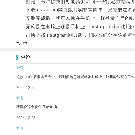
但是，有时候我们可能需要访问一些特定功能或者工具，
下载Instagram网页版其实非常简单，只需要在浏览器
安装完成后，就可以像在手机上一样登录自己的账
无论是在电脑上还是手机上，Instagram都可以
赶快下载Instagram网页版，和朋友们分享你的
#37#
评论
游客
这款app的客服非常专业，遇到问题总是能够及时解决，让我能够安心工作
2024-12-25
游客
我喜欢这个软件 作者加油
2024-12-25
游客