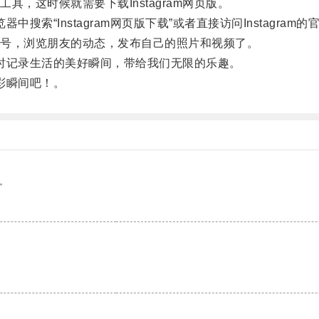
这时候就需要下载Instagram网页版。
中搜索“Instagram网页版下载”或者直接访问Instagr
号，浏览朋友的动态，发布自己的照片和视频了。
随时记录生活的美好瞬间，带给我们无限的乐趣。
精彩瞬间吧！。
。