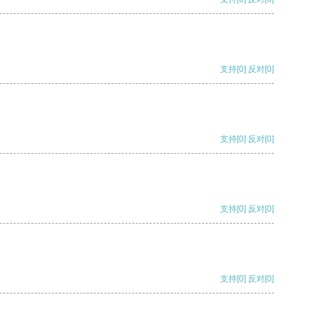
支持
[0]
反对
[0]
支持
[0]
反对
[0]
支持
[0]
反对
[0]
支持
[0]
反对
[0]