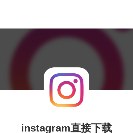
instagram直接下载