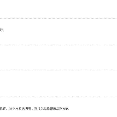
野。
操作。我不用看说明书，就可以轻松使用这款app。