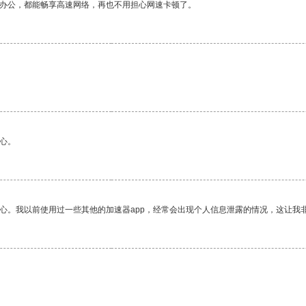
作办公，都能畅享高速网络，再也不用担心网速卡顿了。
心。
放心。我以前使用过一些其他的加速器app，经常会出现个人信息泄露的情况，这让我