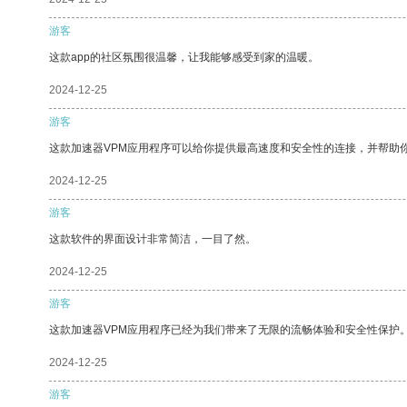
游客
这款app的社区氛围很温馨，让我能够感受到家的温暖。
2024-12-25
游客
这款加速器VPM应用程序可以给你提供最高速度和安全性的连接，并帮助
2024-12-25
游客
这款软件的界面设计非常简洁，一目了然。
2024-12-25
游客
这款加速器VPM应用程序已经为我们带来了无限的流畅体验和安全性保护
2024-12-25
游客