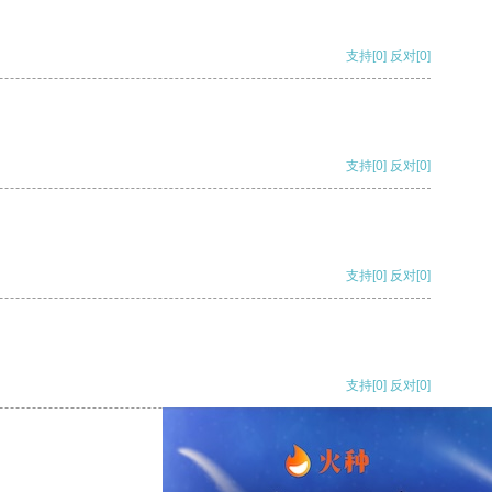
支持
[0]
反对
[0]
支持
[0]
反对
[0]
支持
[0]
反对
[0]
支持
[0]
反对
[0]