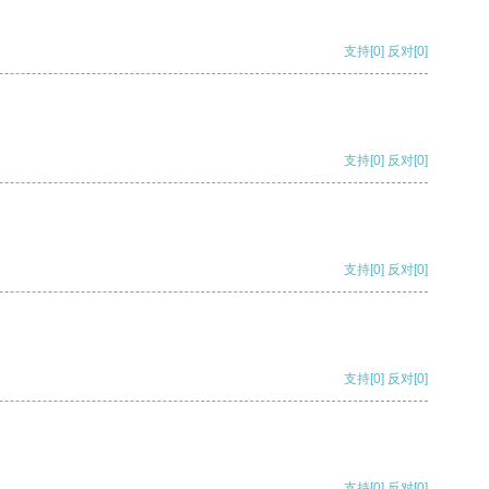
支持
[0]
反对
[0]
支持
[0]
反对
[0]
支持
[0]
反对
[0]
支持
[0]
反对
[0]
支持
[0]
反对
[0]