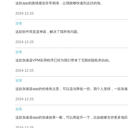
这款app的路线规划非常精准，让我能够快速到达目的地。
2024-12-25
游客
这款软件简直是神器，解决了我所有问题。
2024-12-25
游客
这款加速器VPM应用程序已经为我们带来了无限的隐私和自由。
2024-12-25
游客
这款加速器app的价格有点贵，可以适当降低一些。我个人觉得，一款加速
2024-12-25
游客
这款加速器app的加速效果一般，可以再提升一下，比如能够支持更多地
2024-12-25