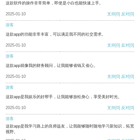
这款软件的操作非常简单，即使是小白也能快速上手。
2025-01-10
支持
[0]
反对
[0]
游客
这款app的功能非常丰富，可以满足我不同的社交需求。
2025-01-10
支持
[0]
反对
[0]
游客
这款app就像我的财务顾问，让我能够省钱又省心。
2025-01-10
支持
[0]
反对
[0]
游客
这款app是我娱乐的好帮手，让我能够放松身心，享受美好时光。
2025-01-10
支持
[0]
反对
[0]
游客
这款app是我学习路上的良师益友，让我能够随时随地学习新知识，拓宽
视野。