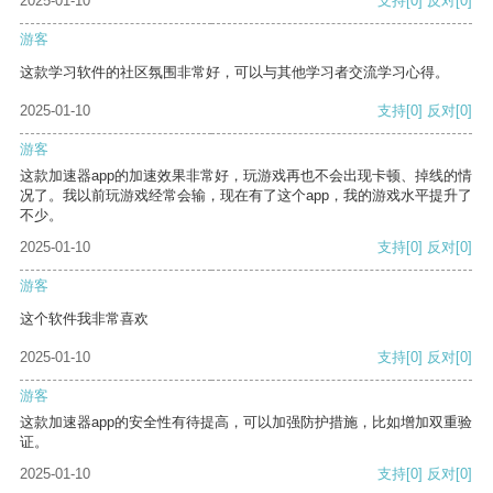
2025-01-10
支持
[0]
反对
[0]
游客
这款学习软件的社区氛围非常好，可以与其他学习者交流学习心得。
2025-01-10
支持
[0]
反对
[0]
游客
这款加速器app的加速效果非常好，玩游戏再也不会出现卡顿、掉线的情
况了。我以前玩游戏经常会输，现在有了这个app，我的游戏水平提升了
不少。
2025-01-10
支持
[0]
反对
[0]
游客
这个软件我非常喜欢
2025-01-10
支持
[0]
反对
[0]
游客
这款加速器app的安全性有待提高，可以加强防护措施，比如增加双重验
证。
2025-01-10
支持
[0]
反对
[0]