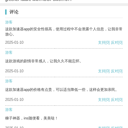
评论
游客
这款加速器app的安全性很高，使用过程中不会泄露个人信息，让我非常
放心。
2025-01-10
支持
[0]
反对
[0]
游客
这款游戏的剧情非常感人，让我久久不能忘怀。
2025-01-10
支持
[0]
反对
[0]
游客
这款加速器app的价格有点贵，可以适当降低一些，这样会更加亲民。
2025-01-10
支持
[0]
反对
[0]
游客
梯子神器，ins随便看，美美哒！