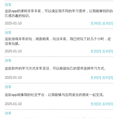
游客
这款app的课程非常丰富，可以满足我不同的学习需求，让我能够找到自
己感兴趣的知识。
2025-01-10
支持
[0]
反对
[0]
游客
这款游戏非常好玩，画面精美，玩法丰富。我已经玩了好几个小时，还
没有玩腻。
2025-01-10
支持
[0]
反对
[0]
游客
这款软件的学习方式非常灵活，可以根据自己的需求选择学习方式。
2025-01-10
支持
[0]
反对
[0]
游客
这款app就像我的社交平台，让我能够与志同道合的朋友一起交流。
2025-01-10
支持
[0]
反对
[0]
游客