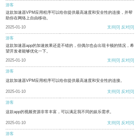
游客
这款加速器VPM应用程序可以给你提供最高速度和安全性的连接，并帮
助你在网络上自由移动。
2025-01-10
支持
[0]
反对
[0]
游客
这款加速器app的加速效果还是不错的，但偶尔也会出现卡顿的情况，希
望开发者能够优化一下。
2025-01-10
支持
[0]
反对
[0]
游客
这款加速器VPM应用程序可以给你提供最高速度和安全性的连接。
2025-01-10
支持
[0]
反对
[0]
游客
这款app的视频资源非常丰富，可以满足我不同的娱乐需求。
2025-01-10
支持
[0]
反对
[0]
游客