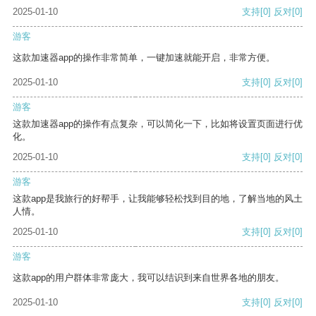
2025-01-10
支持
[0]
反对
[0]
游客
这款加速器app的操作非常简单，一键加速就能开启，非常方便。
2025-01-10
支持
[0]
反对
[0]
游客
这款加速器app的操作有点复杂，可以简化一下，比如将设置页面进行优
化。
2025-01-10
支持
[0]
反对
[0]
游客
这款app是我旅行的好帮手，让我能够轻松找到目的地，了解当地的风土
人情。
2025-01-10
支持
[0]
反对
[0]
游客
这款app的用户群体非常庞大，我可以结识到来自世界各地的朋友。
2025-01-10
支持
[0]
反对
[0]