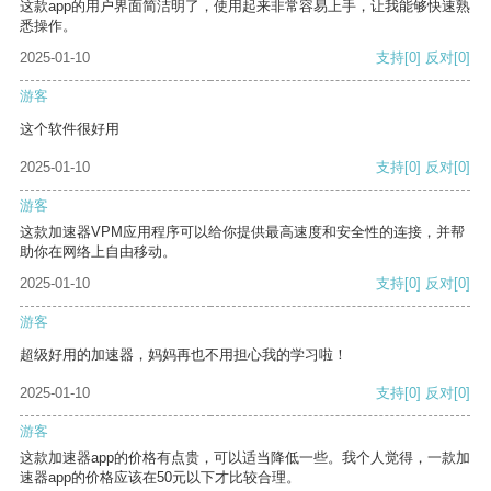
这款app的用户界面简洁明了，使用起来非常容易上手，让我能够快速熟
悉操作。
2025-01-10
支持
[0]
反对
[0]
游客
这个软件很好用
2025-01-10
支持
[0]
反对
[0]
游客
这款加速器VPM应用程序可以给你提供最高速度和安全性的连接，并帮
助你在网络上自由移动。
2025-01-10
支持
[0]
反对
[0]
游客
超级好用的加速器，妈妈再也不用担心我的学习啦！
2025-01-10
支持
[0]
反对
[0]
游客
这款加速器app的价格有点贵，可以适当降低一些。我个人觉得，一款加
速器app的价格应该在50元以下才比较合理。