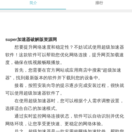
简介
排行
super加速器破解版资源网
想要提升网络速度和稳定性？不妨试试使用超级加速器
软件！这款软件可以帮助您优化网络连接，提升网页加载速
度，确保在线视频畅顺播放。
首先，您需要在官方网站或应用商店中搜索“超级加速
器”，找到最新版本的软件并下载到您的设备中。
接着，按照安装向导的提示逐步完成安装过程，很快就
可以使用超级加速器软件了。
在使用超级加速器时，您可以根据个人需求调整设置，
选择适合自己的加速模式。
通过实时监控网络连接状态，软件可以自动识别并优化
网络环境，让您享受更快速、更稳定的网络体验。
总之，超级加速器是一款实用的网络加速软件，帮助您