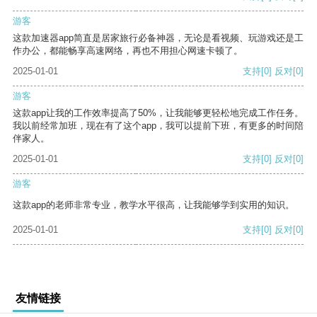
游客
这款加速器app简直是居家旅行必备神器，无论是看视频、玩游戏还是工
作办公，都能畅享高速网络，再也不用担心网速卡顿了。
2025-01-01
支持
[0]
反对
[0]
游客
这款app让我的工作效率提高了50%，让我能够更轻松地完成工作任务。
我以前经常加班，现在有了这个app，我可以提前下班，有更多的时间陪
伴家人。
2025-01-01
支持
[0]
反对
[0]
游客
这款app的老师非常专业，教学水平很高，让我能够学到实用的知识。
2025-01-01
支持
[0]
反对
[0]
友情链接