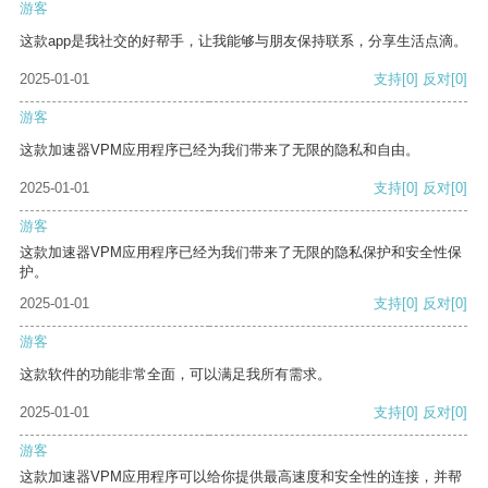
游客
这款app是我社交的好帮手，让我能够与朋友保持联系，分享生活点滴。
2025-01-01
支持
[0]
反对
[0]
游客
这款加速器VPM应用程序已经为我们带来了无限的隐私和自由。
2025-01-01
支持
[0]
反对
[0]
游客
这款加速器VPM应用程序已经为我们带来了无限的隐私保护和安全性保
护。
2025-01-01
支持
[0]
反对
[0]
游客
这款软件的功能非常全面，可以满足我所有需求。
2025-01-01
支持
[0]
反对
[0]
游客
这款加速器VPM应用程序可以给你提供最高速度和安全性的连接，并帮