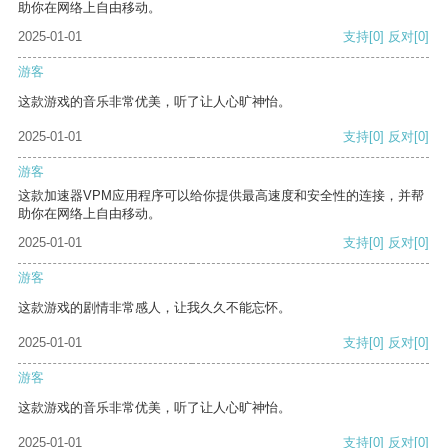
助你在网络上自由移动。
2025-01-01
支持
[0]
反对
[0]
游客
这款游戏的音乐非常优美，听了让人心旷神怡。
2025-01-01
支持
[0]
反对
[0]
游客
这款加速器VPM应用程序可以给你提供最高速度和安全性的连接，并帮
助你在网络上自由移动。
2025-01-01
支持
[0]
反对
[0]
游客
这款游戏的剧情非常感人，让我久久不能忘怀。
2025-01-01
支持
[0]
反对
[0]
游客
这款游戏的音乐非常优美，听了让人心旷神怡。
2025-01-01
支持
[0]
反对
[0]