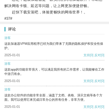
解决网络卡顿、延迟等问题，让上网更加便捷舒畅。
赶快下载安装吧，体验更畅快的网络世界！。
#37#
评论
游客
这款加速器VPM应用程序已经为我们带来了无限的隐私保护和安全性保
护。
2025-01-01
支持
[0]
反对
[0]
游客
这款app的功能非常强大，可以满足我所有的工作需求，让我能够在工作
中游刃有余。
2025-01-01
支持
[0]
反对
[0]
游客
这款办公软件的功能非常全面，涵盖了文档、表格、演示文稿等各个方
面。我可以使用它来完成日常办公的所有任务，非常方便。
2025-01-01
支持
[0]
反对
[0]