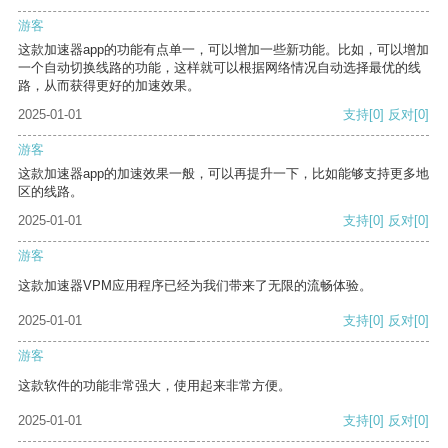
游客
这款加速器app的功能有点单一，可以增加一些新功能。比如，可以增加
一个自动切换线路的功能，这样就可以根据网络情况自动选择最优的线
路，从而获得更好的加速效果。
2025-01-01
支持
[0]
反对
[0]
游客
这款加速器app的加速效果一般，可以再提升一下，比如能够支持更多地
区的线路。
2025-01-01
支持
[0]
反对
[0]
游客
这款加速器VPM应用程序已经为我们带来了无限的流畅体验。
2025-01-01
支持
[0]
反对
[0]
游客
这款软件的功能非常强大，使用起来非常方便。
2025-01-01
支持
[0]
反对
[0]