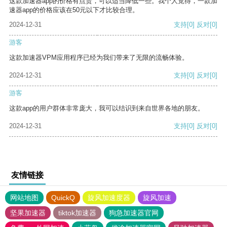
这款加速器app的价格有点贵，可以适当降低一些。我个人觉得，一款加
速器app的价格应该在50元以下才比较合理。
2024-12-31
支持
[0]
反对
[0]
游客
这款加速器VPM应用程序已经为我们带来了无限的流畅体验。
2024-12-31
支持
[0]
反对
[0]
游客
这款app的用户群体非常庞大，我可以结识到来自世界各地的朋友。
2024-12-31
支持
[0]
反对
[0]
友情链接
网站地图
QuickQ
旋风加速度器
旋风加速
坚果加速器
tiktok加速器
狗急加速器官网