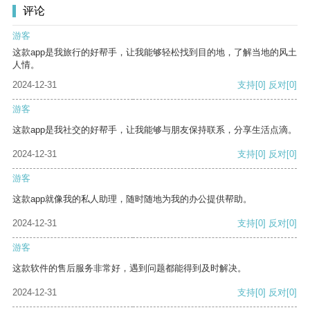
评论
游客
这款app是我旅行的好帮手，让我能够轻松找到目的地，了解当地的风土
人情。
2024-12-31
支持
[0]
反对
[0]
游客
这款app是我社交的好帮手，让我能够与朋友保持联系，分享生活点滴。
2024-12-31
支持
[0]
反对
[0]
游客
这款app就像我的私人助理，随时随地为我的办公提供帮助。
2024-12-31
支持
[0]
反对
[0]
游客
这款软件的售后服务非常好，遇到问题都能得到及时解决。
2024-12-31
支持
[0]
反对
[0]