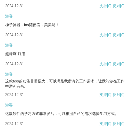
2024-12-31
支持
[0]
反对
[0]
游客
梯子神器，ins随便看，美美哒！
2024-12-31
支持
[0]
反对
[0]
游客
超棒啊 好用
2024-12-31
支持
[0]
反对
[0]
游客
这款app的功能非常强大，可以满足我所有的工作需求，让我能够在工作
中游刃有余。
2024-12-31
支持
[0]
反对
[0]
游客
这款软件的学习方式非常灵活，可以根据自己的需求选择学习方式。
2024-12-31
支持
[0]
反对
[0]