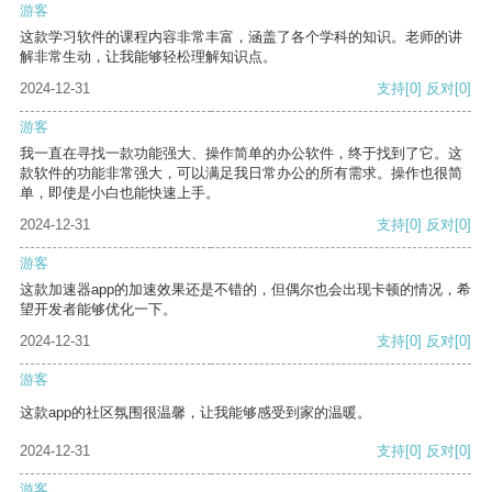
游客
这款学习软件的课程内容非常丰富，涵盖了各个学科的知识。老师的讲
解非常生动，让我能够轻松理解知识点。
2024-12-31
支持
[0]
反对
[0]
游客
我一直在寻找一款功能强大、操作简单的办公软件，终于找到了它。这
款软件的功能非常强大，可以满足我日常办公的所有需求。操作也很简
单，即使是小白也能快速上手。
2024-12-31
支持
[0]
反对
[0]
游客
这款加速器app的加速效果还是不错的，但偶尔也会出现卡顿的情况，希
望开发者能够优化一下。
2024-12-31
支持
[0]
反对
[0]
游客
这款app的社区氛围很温馨，让我能够感受到家的温暖。
2024-12-31
支持
[0]
反对
[0]
游客