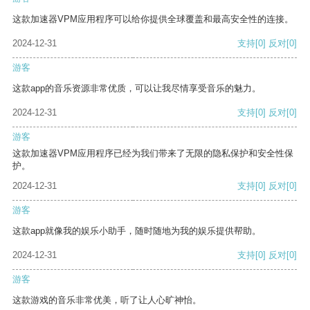
这款加速器VPM应用程序可以给你提供全球覆盖和最高安全性的连接。
2024-12-31
支持
[0]
反对
[0]
游客
这款app的音乐资源非常优质，可以让我尽情享受音乐的魅力。
2024-12-31
支持
[0]
反对
[0]
游客
这款加速器VPM应用程序已经为我们带来了无限的隐私保护和安全性保
护。
2024-12-31
支持
[0]
反对
[0]
游客
这款app就像我的娱乐小助手，随时随地为我的娱乐提供帮助。
2024-12-31
支持
[0]
反对
[0]
游客
这款游戏的音乐非常优美，听了让人心旷神怡。