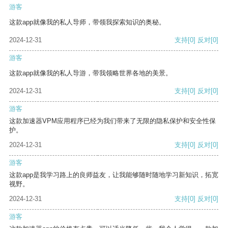
游客
这款app就像我的私人导师，带领我探索知识的奥秘。
2024-12-31
支持
[0]
反对
[0]
游客
这款app就像我的私人导游，带我领略世界各地的美景。
2024-12-31
支持
[0]
反对
[0]
游客
这款加速器VPM应用程序已经为我们带来了无限的隐私保护和安全性保
护。
2024-12-31
支持
[0]
反对
[0]
游客
这款app是我学习路上的良师益友，让我能够随时随地学习新知识，拓宽
视野。
2024-12-31
支持
[0]
反对
[0]
游客